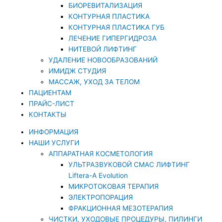
БИОРЕВИТАЛИЗАЦИЯ
КОНТУРНАЯ ПЛАСТИКА
КОНТУРНАЯ ПЛАСТИКА ГУБ
ЛЕЧЕНИЕ ГИПЕРГИДРОЗА
НИТЕВОЙ ЛИФТИНГ
УДАЛЕНИЕ НОВООБРАЗОВАНИЙ
ИМИДЖ СТУДИЯ
МАССАЖ, УХОД ЗА ТЕЛОМ
ПАЦИЕНТАМ
ПРАЙС-ЛИСТ
КОНТАКТЫ
ИНФОРМАЦИЯ
НАШИ УСЛУГИ
АППАРАТНАЯ КОСМЕТОЛОГИЯ
УЛЬТРАЗВУКОВОЙ СМАС ЛИФТИНГ
Liftera-A Evolution
МИКРОТОКОВАЯ ТЕРАПИЯ
ЭЛЕКТРОПОРАЦИЯ
ФРАКЦИОННАЯ МЕЗОТЕРАПИЯ
ЧИСТКИ, УХОДОВЫЕ ПРОЦЕДУРЫ, ПИЛИНГИ