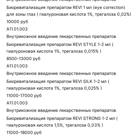
Биоревитализация препаратом REVI 1 мл (eye correction)
для зоны глаз ( гиалуроновая кислота 1%, трегалоза 0,02%)
10000 руб
A11.01.003
Внутрикожное введение лекарственных препаратов
Биоревитализация препаратом REVI STYLE 1-2 мл (
гиалуроновая кислота 1%, трегалоза 0,015% )
8500-13000 руб
A11.01.003
Внутрикожное введение лекарственных препаратов
Биоревитализация препаратом REVI SILK 1-2 мл (
гиалуроновая кислота 1%, трегалоза 0,025% )
11000-17000 руб
A11.01.003
Внутрикожное введение лекарственных препаратов
Биоревитализация препаратом REVI STRONG 1-2 мл (
гиалуроновая кислота 1,5%, трегалоза 0,03% )
11000-18000 руб