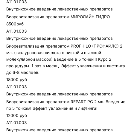
A11.01.003
Внутрикожное введение лекарственных препаратов
Биоревитализация препаратом МИРОЛАЙН ГИДРО
8500руб
A11.01.003
Внутрикожное введение лекарственных препаратов
Биоревитализация препаратом PROFHILO (ПРОФАЙЛО) 2
мл. (гиалуроновая кислота с низкой и высокой
молекулярной массой) Введение в 5 точек!!! Курс 2
процедуры. 1 раз в месяц. Эффект увлажнения и лифтинга
до 6-8 месяцев.
18000 руб
A11.01.003
Внутрикожное введение лекарственных препаратов
Биоревитализация препаратом REPART PG 2 мл. Введение
по 5 точкам! Эффект увлажнения и лифтинга!
12000 руб
A11.01.003
Внутрикожное введение лекарственных препаратов