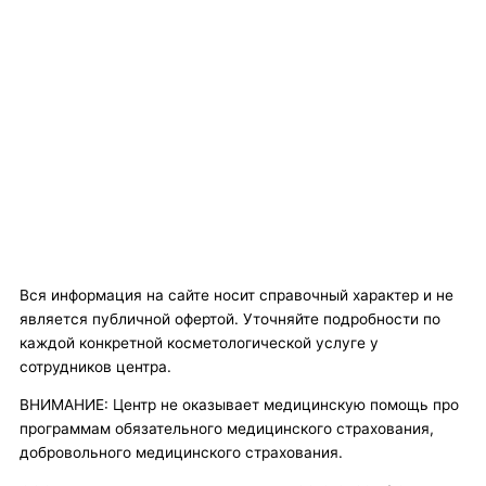
Вся информация на сайте носит справочный характер и не
является публичной офертой. Уточняйте подробности по
каждой конкретной косметологической услуге у
сотрудников центра.
ВНИМАНИЕ: Центр не оказывает медицинскую помощь про
программам обязательного медицинского страхования,
добровольного медицинского страхования.