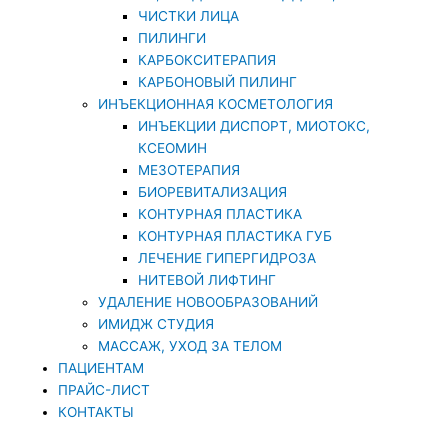
ЧИСТКИ ЛИЦА
ПИЛИНГИ
КАРБОКСИТЕРАПИЯ
КАРБОНОВЫЙ ПИЛИНГ
ИНЪЕКЦИОННАЯ КОСМЕТОЛОГИЯ
ИНЪЕКЦИИ ДИСПОРТ, МИОТОКС,
КСЕОМИН
МЕЗОТЕРАПИЯ
БИОРЕВИТАЛИЗАЦИЯ
КОНТУРНАЯ ПЛАСТИКА
КОНТУРНАЯ ПЛАСТИКА ГУБ
ЛЕЧЕНИЕ ГИПЕРГИДРОЗА
НИТЕВОЙ ЛИФТИНГ
УДАЛЕНИЕ НОВООБРАЗОВАНИЙ
ИМИДЖ СТУДИЯ
МАССАЖ, УХОД ЗА ТЕЛОМ
ПАЦИЕНТАМ
ПРАЙС-ЛИСТ
КОНТАКТЫ