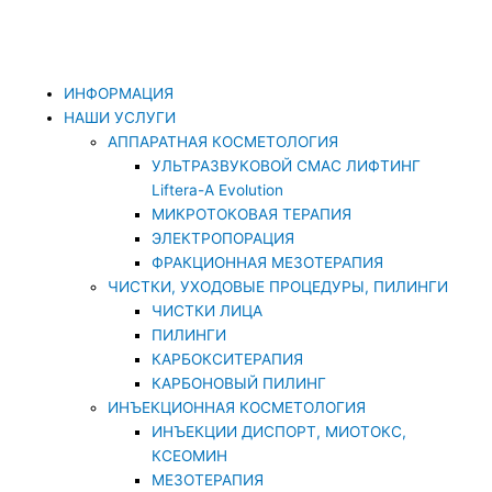
Перейти
к
содержимому
ИНФОРМАЦИЯ
НАШИ УСЛУГИ
АППАРАТНАЯ КОСМЕТОЛОГИЯ
УЛЬТРАЗВУКОВОЙ СМАС ЛИФТИНГ
Liftera-A Evolution
МИКРОТОКОВАЯ ТЕРАПИЯ
ЭЛЕКТРОПОРАЦИЯ
ФРАКЦИОННАЯ МЕЗОТЕРАПИЯ
ЧИСТКИ, УХОДОВЫЕ ПРОЦЕДУРЫ, ПИЛИНГИ
ЧИСТКИ ЛИЦА
ПИЛИНГИ
КАРБОКСИТЕРАПИЯ
КАРБОНОВЫЙ ПИЛИНГ
ИНЪЕКЦИОННАЯ КОСМЕТОЛОГИЯ
ИНЪЕКЦИИ ДИСПОРТ, МИОТОКС,
КСЕОМИН
МЕЗОТЕРАПИЯ