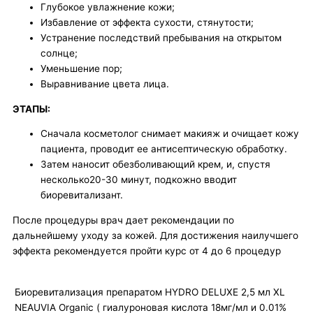
Глубокое увлажнение кожи;
Избавление от эффекта сухости, стянутости;
Устранение последствий пребывания на открытом
солнце;
Уменьшение пор;
Выравнивание цвета лица.
ЭТАПЫ:
Сначала косметолог снимает макияж и очищает кожу
пациента, проводит ее антисептическую обработку.
Затем наносит обезболивающий крем, и, спустя
несколько20-30 минут, подкожно вводит
биоревитализант.
После процедуры врач дает рекомендации по
дальнейшему уходу за кожей. Для достижения наилучшего
эффекта рекомендуется пройти курс от 4 до 6 процедур
Биоревитализация препаратом HYDRO DELUXE 2,5 мл XL
NEAUVIA Organic ( гиалуроновая кислота 18мг/мл и 0.01%