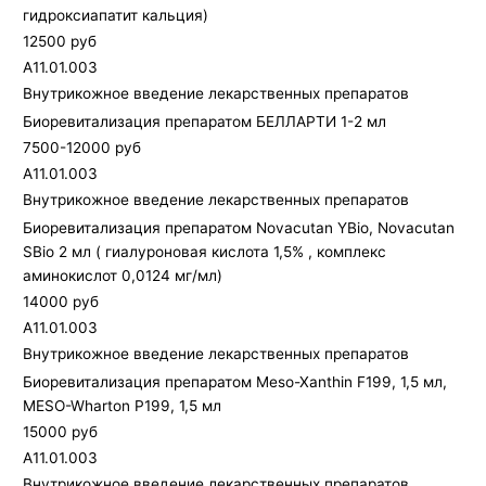
гидроксиапатит кальция)
12500 руб
A11.01.003
Внутрикожное введение лекарственных препаратов
Биоревитализация препаратом БЕЛЛАРТИ 1-2 мл
7500-12000 руб
A11.01.003
Внутрикожное введение лекарственных препаратов
Биоревитализация препаратом Novacutan YBio, Novacutan
SBio 2 мл ( гиалуроновая кислота 1,5% , комплекс
аминокислот 0,0124 мг/мл)
14000 руб
A11.01.003
Внутрикожное введение лекарственных препаратов
Биоревитализация препаратом Meso-Xanthin F199, 1,5 мл,
MESO-Wharton P199, 1,5 мл
15000 руб
A11.01.003
Внутрикожное введение лекарственных препаратов